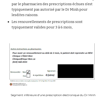
par le pharmacien des prescriptions échues n'est 
typiquement pas autorisé par le Dr Minh pour 
lesdites raisons. 
Les renouvellements de prescriptions sont 
typiquement valides pour 3 à 6 mois,
Segment inférieure d'une prescription électronique du Dr Minh