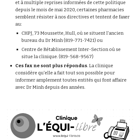
et à multiple reprises informées de cette politique 
depuis le mois de mai 2020, certaines pharmacies 
semblent résister à nos directives et tentent de faxer 
au:
CHPJ, 73 Moussette, Hull, où se situent l'ancien 
bureau du Dr Minh (819-771-7421) ou 
Centre de Rétablissement Inter-Section où se 
situe la clinique. (819-
568-9567
)
Ces fax ne sont plus répondus
. La clinique 
considère qu'elle a fait tout son possible pour 
informer amplement toutes entités qui font affaire 
avec Dr Minh depuis des années. 