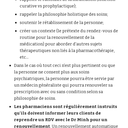
curative vs prophylactique);
rappeler la philosophie holistique des soins;
soutenir le rétablissement de la personne;
créer un contexte (le prétexte du rendez-vous de 
routine pour la renouvellement de la 
médication) pour aborder d'autres sujets 
thérapeutiques non liés à la pharmacothérapie, 
etc...
Dans le cas où tout ceci n'est plus pertinent ou que 
la personne ne consent plus aux soins 
psychiatriques, la personne pourra être servie par 
un médecin généraliste qui pourra renouveler sa 
prescription avec ou sans condition selon sa 
philosophie de soins.
Les pharmaciens sont régulièrement instruits 
qu'ils doivent informer leurs clients de 
reprendre un RDV avec le Dr Minh pour un 
renouvellement
. Un renouvellement automatique 