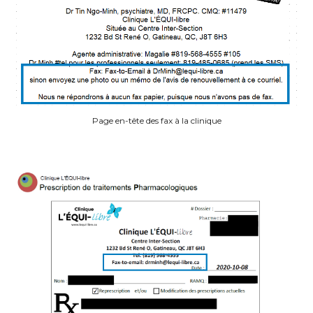
Page en-tête des fax à la clinique