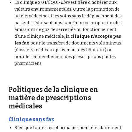
La clinique 2.0 L'ÉQUI-
libre
 est fière d'adhérer aux 
valeurs environnementales. Outre la promotion de 
la télémédecine et les soins sans le déplacement des 
patients réduisant ainsi une énorme proportion des 
émissions de gaz de serre liée au fonctionnement 
d'une clinique médicale, la 
clinique n'accepte pas 
les fax
 pour le transfert de documents volumineux 
(dossiers médicaux provenant des hôpitaux) ou 
pour le renouvellement des prescriptions par les 
pharmaciens.
Politiques de la clinique en 
matière de prescriptions 
médicales
Clinique sans fax
Bien que toutes les pharmacies aient été clairement 