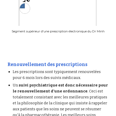
Segment supérieur d'une prescription électronique du Dr Minh
Renouvellement des prescriptions
Les prescriptions sont typiquement renouvelées 
pour 6 mois lors des suivis médicaux.
Un 
suivi psychiatrique est donc nécessaire pour 
le renouvellement d'une ordonnance
. Ceci est 
totalement consistant avec les meilleures pratiques 
et la philosophie de la clinique qui insiste à rappeler 
aux patients que les soins ne peuvent se résumer 
qu'à la pharmacothérapie. Les meilleurs soins 