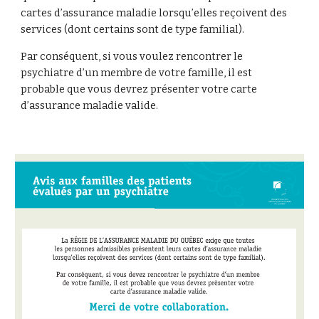
cartes d’assurance maladie lorsqu’elles reçoivent des
services (dont certains sont de type familial).
Par conséquent, si vous voulez rencontrer le
psychiatre d’un membre de votre famille, il est
probable que vous devrez présenter votre carte
d’assurance maladie valide.