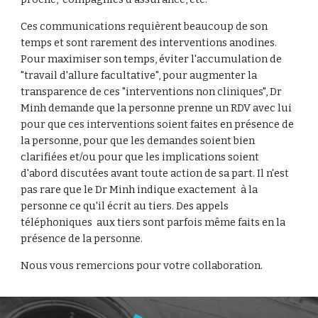
Ces communications requièrent beaucoup de son 
temps et sont rarement des interventions anodines. 
Pour maximiser son temps, éviter l'accumulation de 
"travail d'allure facultative", pour augmenter la 
transparence de ces "interventions non cliniques", Dr 
Minh demande que la personne prenne un RDV avec lui 
pour que ces interventions soient faites en présence de 
la personne, pour que les demandes soient bien 
clarifiées et/ou pour que les implications soient 
d'abord discutées avant toute action de sa part. Il n'est 
pas rare que le Dr Minh indique exactement  à la 
personne ce qu'il écrit au tiers. Des appels 
téléphoniques  aux tiers sont parfois même faits en la 
présence de la personne.
Nous vous remercions pour votre collaboration.